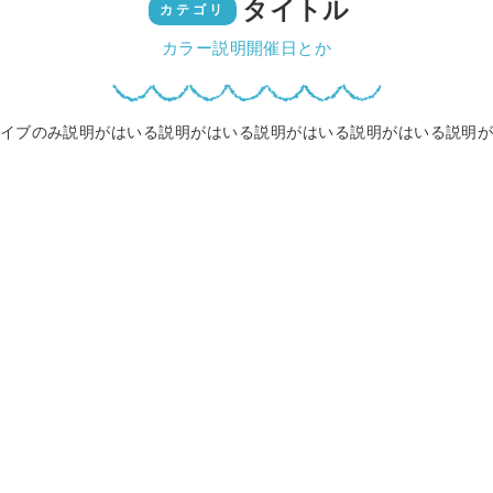
タイトル
カテゴリ
カラー説明開催日とか
イブのみ説明がはいる説明がはいる説明がはいる説明がはいる説明