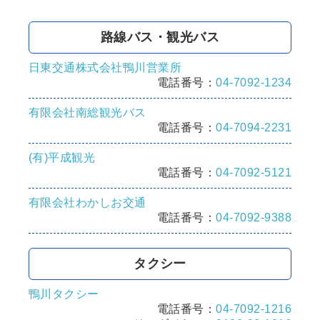
路線バス・観光バス
日東交通株式会社鴨川営業所
電話番号：
04-7092-1234
有限会社南総観光バス
電話番号：
04-7094-2231
(有)平成観光
電話番号：
04-7092-5121
有限会社わかしお交通
電話番号：
04-7092-9388
タクシー
鴨川タクシー
電話番号：
04-7092-1216