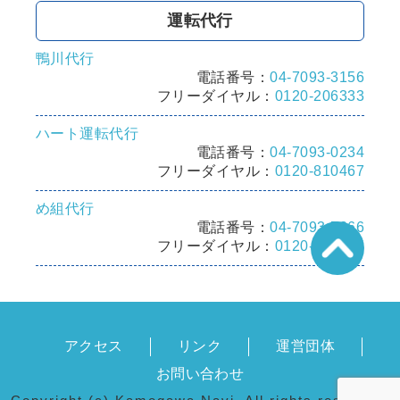
運転代行
鴨川代行
電話番号：
04-7093-3156
フリーダイヤル：
0120-206333
ハート運転代行
電話番号：
04-7093-0234
フリーダイヤル：
0120-810467
め組代行
電話番号：
04-7093-7666
フリーダイヤル：
0120-918015
アクセス
リンク
運営団体
お問い合わせ