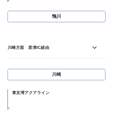
鴨川
川崎方面 君津IC経由
川崎
東京湾アクアライン