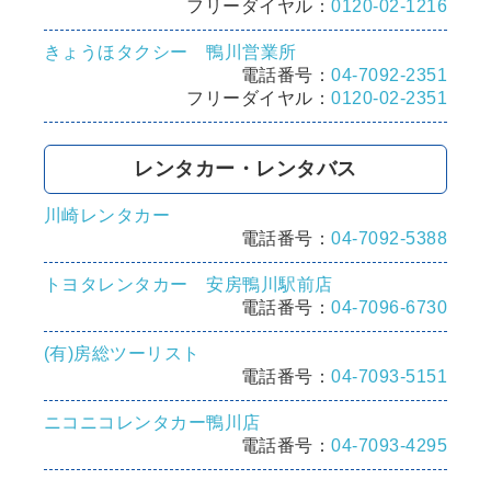
フリーダイヤル：
0120-02-1216
きょうほタクシー 鴨川営業所
電話番号：
04-7092-2351
フリーダイヤル：
0120-02-2351
レンタカー・レンタバス
川崎レンタカー
電話番号：
04-7092-5388
トヨタレンタカー 安房鴨川駅前店
電話番号：
04-7096-6730
(有)房総ツーリスト
電話番号：
04-7093-5151
ニコニコレンタカー鴨川店
電話番号：
04-7093-4295