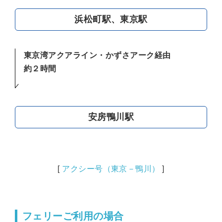
浜松町駅、東京駅
東京湾アクアライン・かずさアーク経由
約２時間
安房鴨川駅
[
アクシー号（東京－鴨川）
]
フェリーご利用の場合