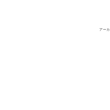
鴨川について
アーカ
生活
観光ガイド
レンタサイクル