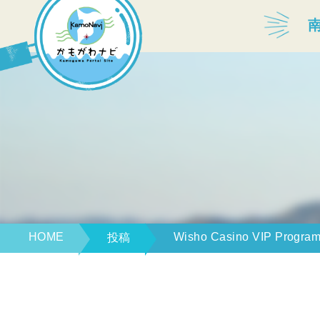
宿泊・温泉
飲食店
見どころ
体験プログラム
HOME
Wisho Casino VIP Program 
投稿
特産品