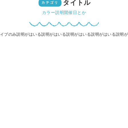
タイトル
カテゴリ
カラー説明開催日とか
イブのみ説明がはいる説明がはいる説明がはいる説明がはいる説明