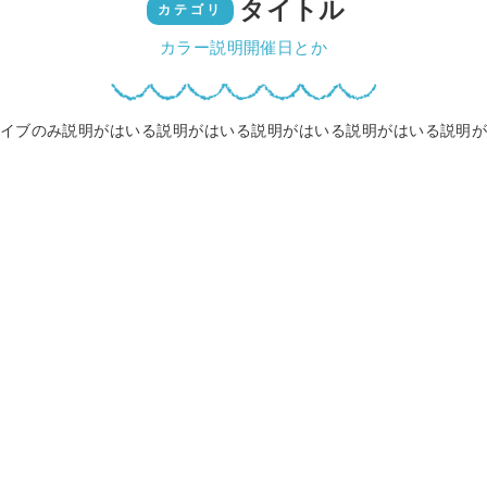
タイトル
カテゴリ
カラー説明開催日とか
イブのみ説明がはいる説明がはいる説明がはいる説明がはいる説明