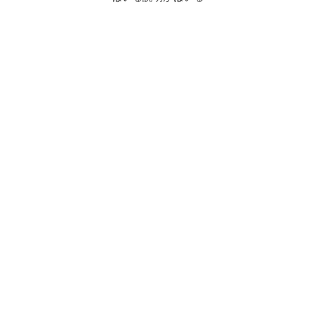
鴨川について
生活
観光ガイド
レンタサイクル