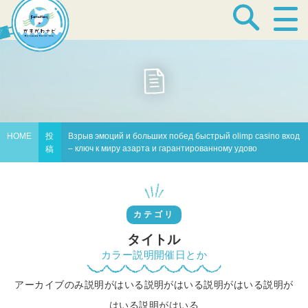
宿泊・温泉
飲食店
HOME
投
Взрыв эмоций и больших побед быстрый olimp casino вход
– ключ к миру азарта и гарантированному удово
稿
見どころ
カテゴリ
体験プログラム
タイトル
カラー説明開催日とか
アーカイブのみ説明がはいる説明がはいる説明がはいる説明が
特産品
はいる説明がはいる