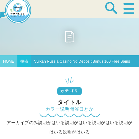
宿泊・温泉
飲食店
HOME
投稿
Vulkan Russia Casino No Deposit Bonus 100 Free Spins
見どころ
カテゴリ
体験プログラム
タイトル
カラー説明開催日とか
アーカイブのみ説明がはいる説明がはいる説明がはいる説明が
特産品
はいる説明がはいる