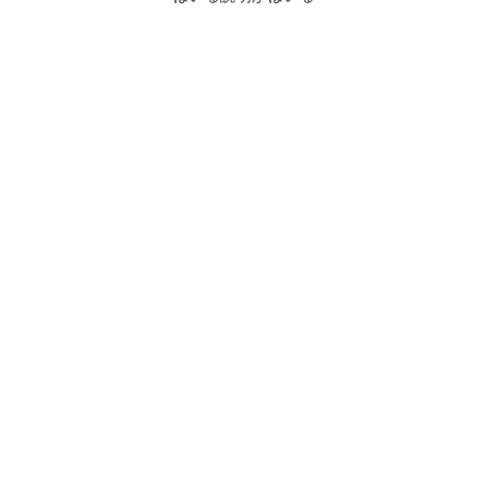
鴨川について
生活
観光ガイド
レンタサイクル