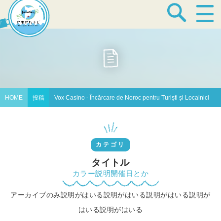
宿泊・温泉
飲食店
HOME
投稿
Vox Casino - Încărcare de Noroc pentru Turiști și Localnici
見どころ
カテゴリ
体験プログラム
タイトル
カラー説明開催日とか
アーカイブのみ説明がはいる説明がはいる説明がはいる説明が
特産品
はいる説明がはいる