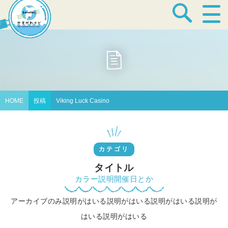
宿泊・温泉
飲食店
HOME
投稿
Viking Luck Casino
見どころ
カテゴリ
体験プログラム
タイトル
カラー説明開催日とか
アーカイブのみ説明がはいる説明がはいる説明がはいる説明が
特産品
はいる説明がはいる