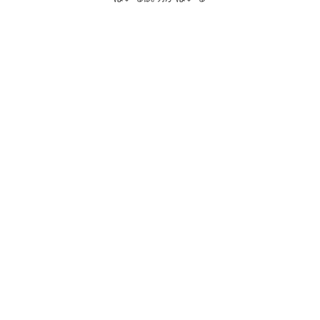
鴨川について
生活
観光ガイド
レンタサイクル