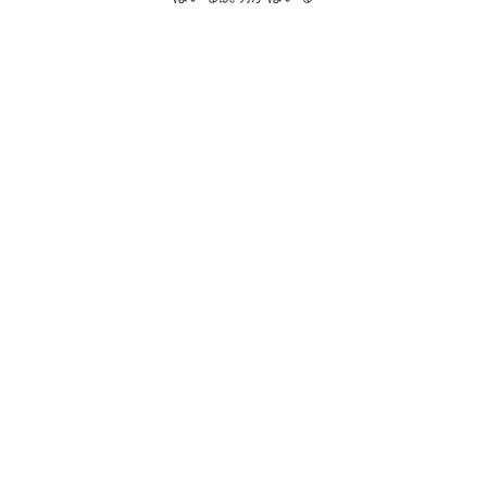
鴨川について
生活
観光ガイド
レンタサイクル