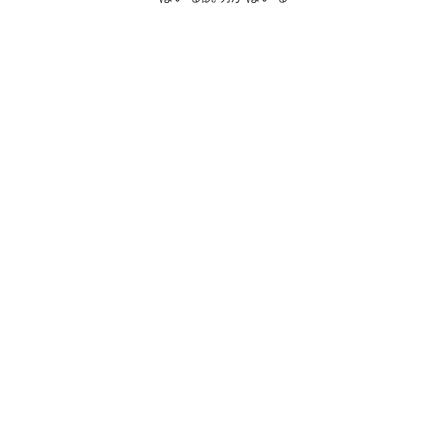
鴨川について
生活
観光ガイド
レンタサイクル