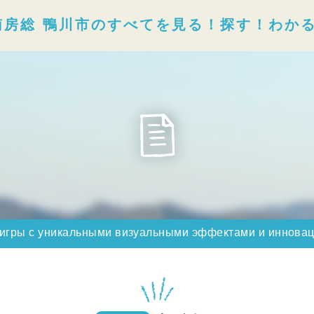
南房総 鴨川市のすべてを見る！探す！わか
 игры с уникальными визуальными эффектами и иннов