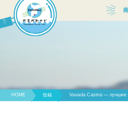
宿泊・温泉
飲食店
見どころ
体験プログラム
HOME
Vavada Casino — лучшие
投稿
特産品