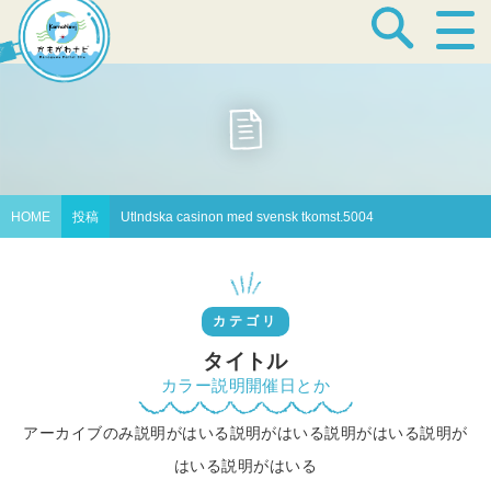
宿泊・温泉
飲食店
HOME
投稿
Utlndska casinon med svensk tkomst.5004
見どころ
カテゴリ
体験プログラム
タイトル
カラー説明開催日とか
アーカイブのみ説明がはいる説明がはいる説明がはいる説明が
特産品
はいる説明がはいる