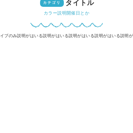
タイトル
カテゴリ
カラー説明開催日とか
イブのみ説明がはいる説明がはいる説明がはいる説明がはいる説明