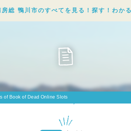
南房総 鴨川市のすべてを見る！探す！わか
s of Book of Dead Online Slots