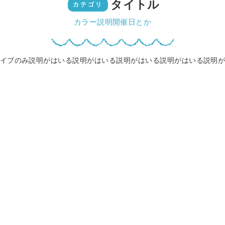
タイトル
カテゴリ
カラー説明開催日とか
イブのみ説明がはいる説明がはいる説明がはいる説明がはいる説明