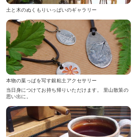
土と木のぬくもりいっぱいのギャラリー
本物の葉っぱを写す銀粘土アクセサリー
当日身につけてお持ち帰りいただけます。 里山散策の
思い出に。