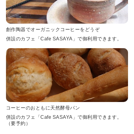
創作陶器でオーガニックコーヒーをどうぞ
併設のカフェ「Cafe SASAYA」で御利用できます。
コーヒーのおともに天然酵母パン
併設のカフェ「Cafe SASAYA」で御利用できます。
（要予約）