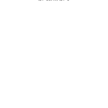
鴨川について
生活
観光ガイド
レンタサイクル