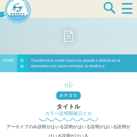
宿泊・温泉
飲食店
HOME
投
Transforma tu suerte Gana a lo grande y disfruta de la
adrenalina con casino vincispin, tu destino p
稿
見どころ
カテゴリ
体験プログラム
タイトル
カラー説明開催日とか
アーカイブのみ説明がはいる説明がはいる説明がはいる説明が
特産品
はいる説明がはいる