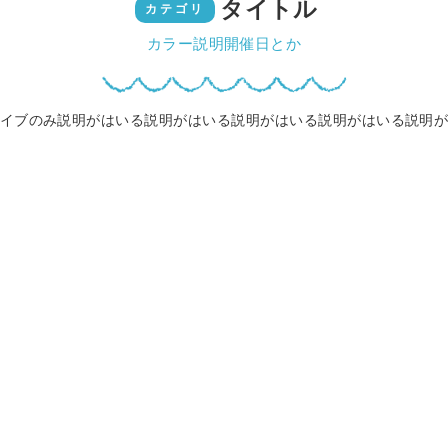
タイトル
カテゴリ
カラー説明開催日とか
イブのみ説明がはいる説明がはいる説明がはいる説明がはいる説明