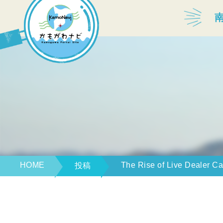
宿泊・温泉
飲食店
見どころ
体験プログラム
HOME
The Rise of Live Dealer C
投稿
特産品