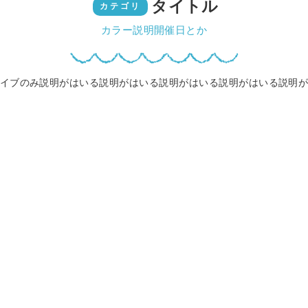
タイトル
カテゴリ
カラー説明開催日とか
イブのみ説明がはいる説明がはいる説明がはいる説明がはいる説明