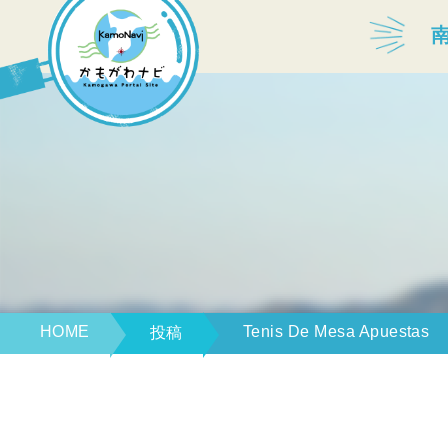
宿泊・温泉
飲食店
見どころ
体験プログラム
HOME
Tenis De Mesa Apuestas
投稿
特産品