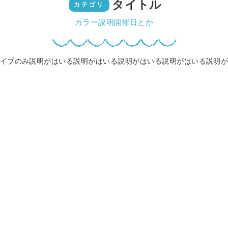
タイトル
カテゴリ
カラー説明開催日とか
イブのみ説明がはいる説明がはいる説明がはいる説明がはいる説明