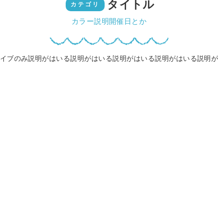
タイトル
カテゴリ
カラー説明開催日とか
イブのみ説明がはいる説明がはいる説明がはいる説明がはいる説明