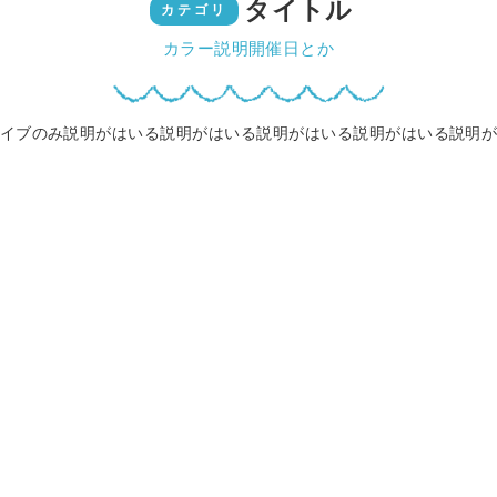
タイトル
カテゴリ
カラー説明開催日とか
イブのみ説明がはいる説明がはいる説明がはいる説明がはいる説明