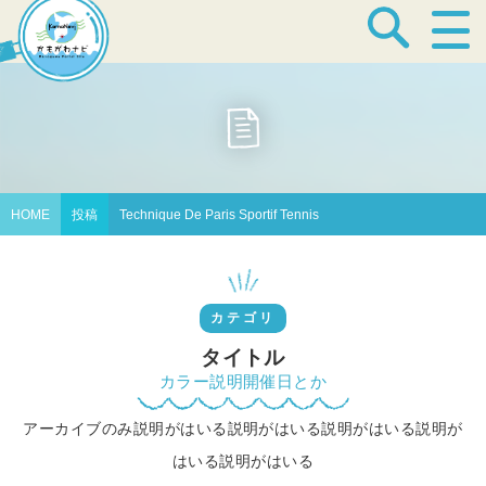
宿泊・温泉
飲食店
HOME
投稿
Technique De Paris Sportif Tennis
見どころ
カテゴリ
体験プログラム
タイトル
カラー説明開催日とか
アーカイブのみ説明がはいる説明がはいる説明がはいる説明が
特産品
はいる説明がはいる