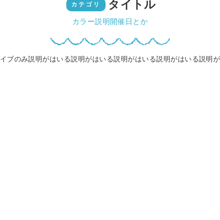
タイトル
カテゴリ
カラー説明開催日とか
イブのみ説明がはいる説明がはいる説明がはいる説明がはいる説明