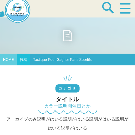
宿泊・温泉
飲食店
HOME
投稿
Tactique Pour Gagner Paris Sportifs
見どころ
カテゴリ
体験プログラム
タイトル
カラー説明開催日とか
アーカイブのみ説明がはいる説明がはいる説明がはいる説明が
特産品
はいる説明がはいる