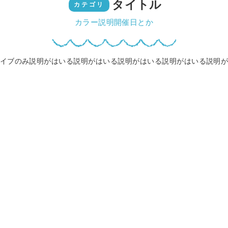
タイトル
カテゴリ
カラー説明開催日とか
イブのみ説明がはいる説明がはいる説明がはいる説明がはいる説明