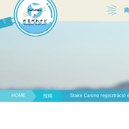
宿泊・温泉
飲食店
見どころ
体験プログラム
HOME
Stake Casino regisztráció 
投稿
特産品