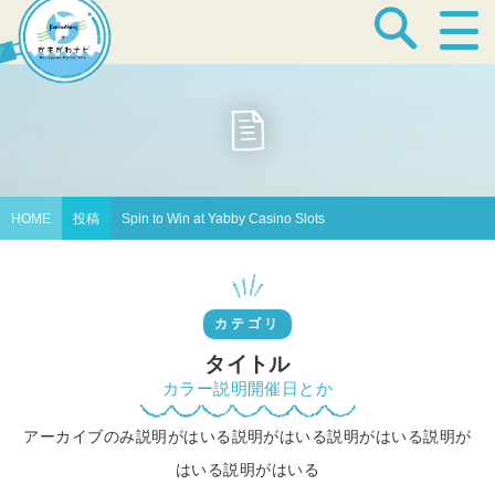
宿泊・温泉
飲食店
HOME
投稿
Spin to Win at Yabby Casino Slots
見どころ
カテゴリ
体験プログラム
タイトル
カラー説明開催日とか
アーカイブのみ説明がはいる説明がはいる説明がはいる説明が
特産品
はいる説明がはいる