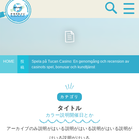
宿泊・温泉
飲食店
HOME
投
Spela på Tucan Casino: En genomgång och recension av
casinots spel, bonusar och kundtjänst
稿
見どころ
カテゴリ
体験プログラム
タイトル
カラー説明開催日とか
アーカイブのみ説明がはいる説明がはいる説明がはいる説明が
特産品
はいる説明がはいる