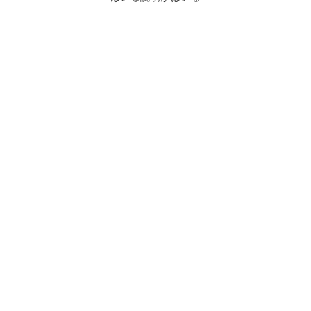
鴨川について
生活
観光ガイド
レンタサイクル