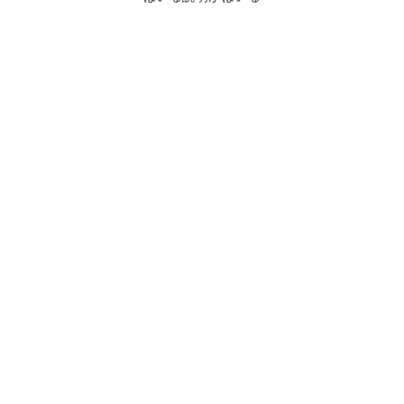
鴨川について
生活
観光ガイド
レンタサイクル