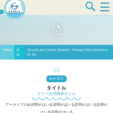
宿泊・温泉
飲食店
HOME
投
Sécurité des Casinos Simsinos : Protéger Votre Expérience
de Jeu
稿
見どころ
カテゴリ
体験プログラム
タイトル
カラー説明開催日とか
アーカイブのみ説明がはいる説明がはいる説明がはいる説明が
特産品
はいる説明がはいる