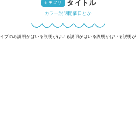
タイトル
カテゴリ
カラー説明開催日とか
イブのみ説明がはいる説明がはいる説明がはいる説明がはいる説明