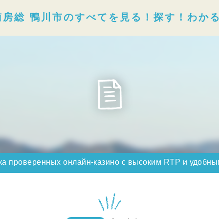
南房総 鴨川市のすべてを見る！探す！わか
ка проверенных онлайн‑казино с высоким RTP и удобн