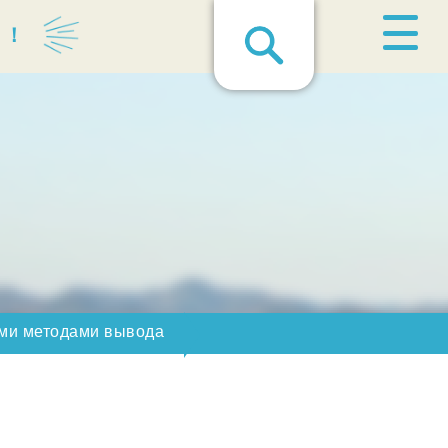
る！
ыми методами вывода