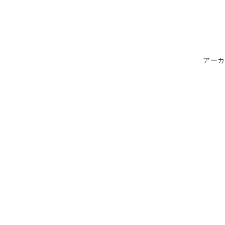
鴨川について
アーカ
生活
観光ガイド
レンタサイクル