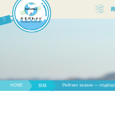
宿泊・温泉
飲食店
見どころ
体験プログラム
HOME
Рейтинг казино — подбор
投稿
特産品