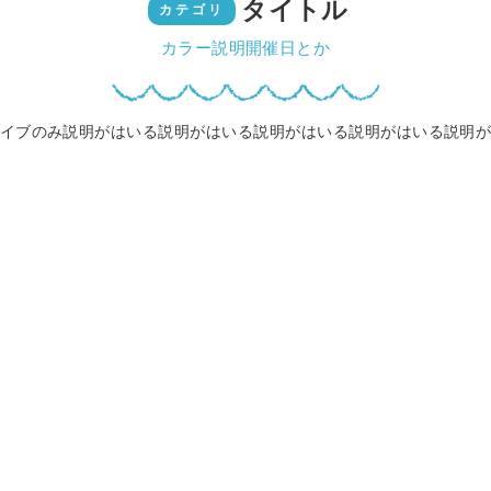
タイトル
カテゴリ
カラー説明開催日とか
イブのみ説明がはいる説明がはいる説明がはいる説明がはいる説明