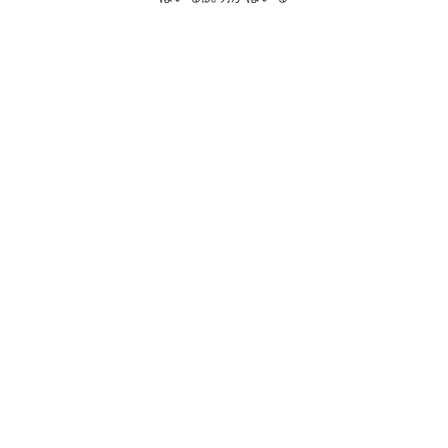
鴨川について
生活
観光ガイド
レンタサイクル