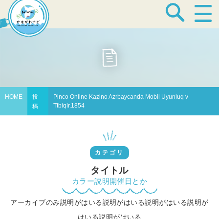
宿泊・温泉
飲食店
HOME
投
Pinco Online Kazino Azrbaycanda Mobil Uyunluq v
Ttbiqlr.1854
稿
見どころ
カテゴリ
体験プログラム
タイトル
カラー説明開催日とか
アーカイブのみ説明がはいる説明がはいる説明がはいる説明が
特産品
はいる説明がはいる