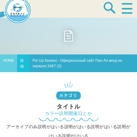
宿泊・温泉
飲食店
HOME
投
Pin Up Казино - Официальный сайт Пин Ап вход на
зеркало.3467 (2)
稿
見どころ
カテゴリ
体験プログラム
タイトル
カラー説明開催日とか
アーカイブのみ説明がはいる説明がはいる説明がはいる説明が
特産品
はいる説明がはいる