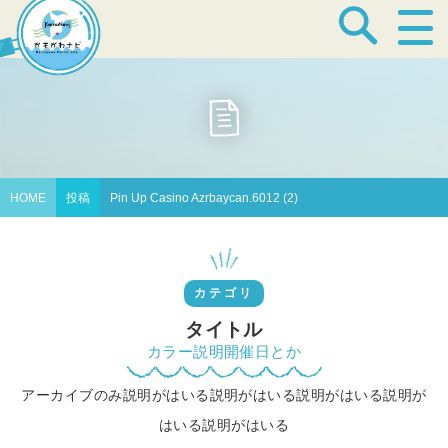
宿泊・温泉
飲食店
HOME
投稿
Pin Up Casino Azrbaycan.6012 (2)
見どころ
カテゴリ
体験プログラム
タイトル
カラー説明開催日とか
アーカイブのみ説明がはいる説明がはいる説明がはいる説明が
特産品
はいる説明がはいる