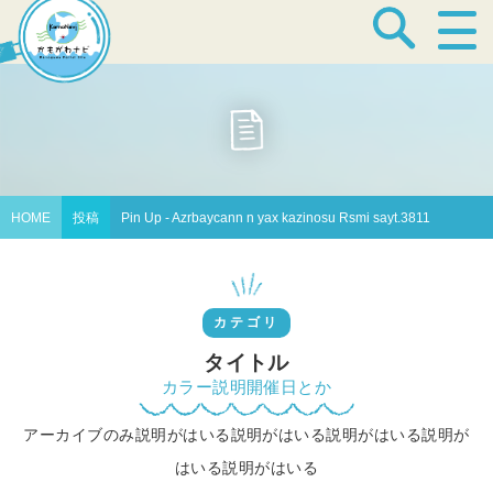
宿泊・温泉
飲食店
HOME
投稿
Pin Up - Azrbaycann n yax kazinosu Rsmi sayt.3811
見どころ
カテゴリ
体験プログラム
タイトル
カラー説明開催日とか
アーカイブのみ説明がはいる説明がはいる説明がはいる説明が
特産品
はいる説明がはいる