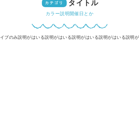
タイトル
カテゴリ
カラー説明開催日とか
イブのみ説明がはいる説明がはいる説明がはいる説明がはいる説明