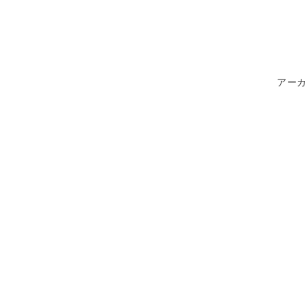
鴨川について
アーカ
生活
観光ガイド
レンタサイクル