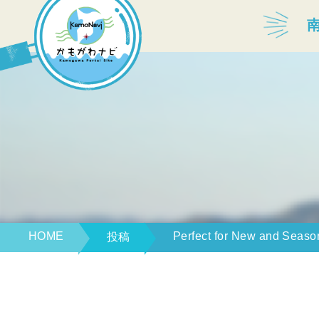
宿泊・温泉
飲食店
見どころ
体験プログラム
HOME
Perfect for New and Seaso
投稿
特産品