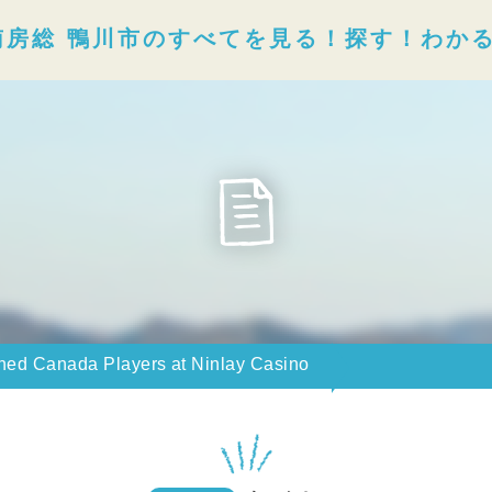
南房総 鴨川市のすべてを見る！探す！わか
ned Canada Players at Ninlay Casino