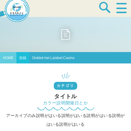
宿泊・温泉
飲食店
HOME
投稿
Ontdek het Lalabet Casino
見どころ
カテゴリ
体験プログラム
タイトル
カラー説明開催日とか
アーカイブのみ説明がはいる説明がはいる説明がはいる説明が
特産品
はいる説明がはいる