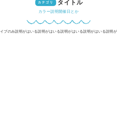
タイトル
カテゴリ
カラー説明開催日とか
イブのみ説明がはいる説明がはいる説明がはいる説明がはいる説明