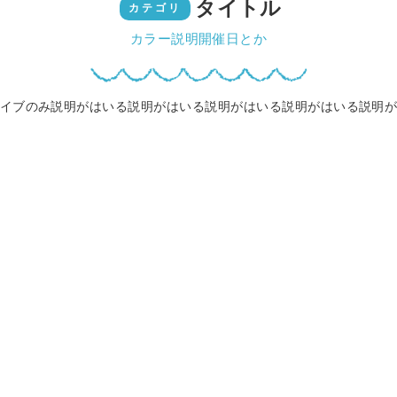
タイトル
カテゴリ
カラー説明開催日とか
イブのみ説明がはいる説明がはいる説明がはいる説明がはいる説明