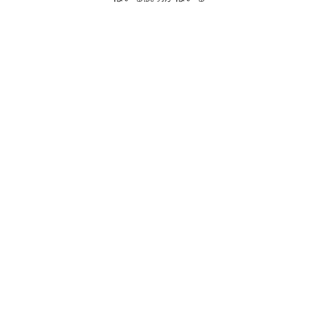
鴨川について
生活
観光ガイド
レンタサイクル