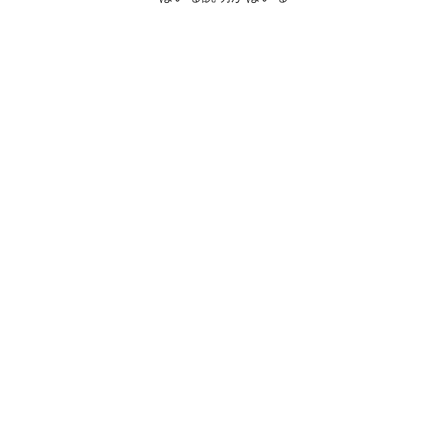
鴨川について
生活
観光ガイド
レンタサイクル