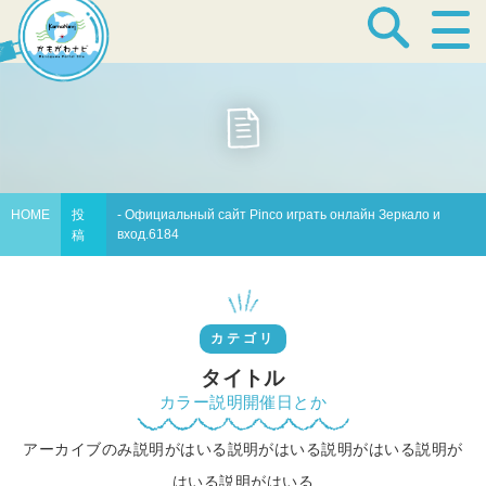
宿泊・温泉
飲食店
HOME
投
- Официальный сайт Pinco играть онлайн Зеркало и
вход.6184
稿
見どころ
カテゴリ
体験プログラム
タイトル
カラー説明開催日とか
アーカイブのみ説明がはいる説明がはいる説明がはいる説明が
特産品
はいる説明がはいる