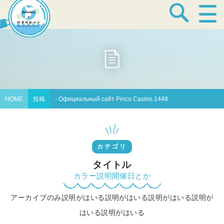
宿泊・温泉
飲食店
HOME
投稿
- Официальный сайт Pinco Casino.1448
見どころ
カテゴリ
体験プログラム
タイトル
カラー説明開催日とか
アーカイブのみ説明がはいる説明がはいる説明がはいる説明が
特産品
はいる説明がはいる